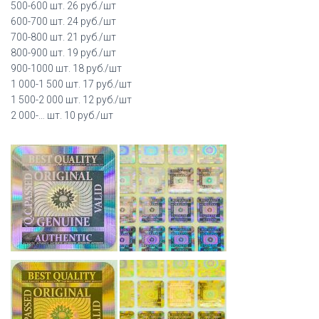
500-600 шт. 26 руб./шт
600-700 шт. 24 руб./шт
700-800 шт. 21 руб./шт
800-900 шт. 19 руб./шт
900-1000 шт. 18 руб./шт
1 000-1 500 шт. 17 руб./шт
1 500-2 000 шт. 12 руб./шт
2 000-… шт. 10 руб./шт