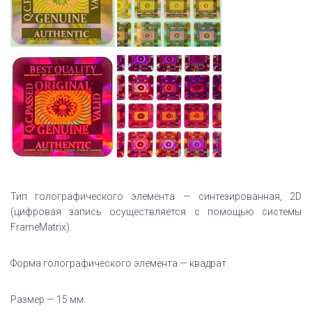
Тип голографического элемента — синтезированная, 2D
(цифровая запись осуществляется с помощью системы
FrameMatrix).
Форма голографического элемента — квадрат.
Размер — 15 мм.