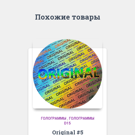
Похожие товары
ГОЛОГРАММЫ
,
ГОЛОГРАММЫ
D15
Original #5