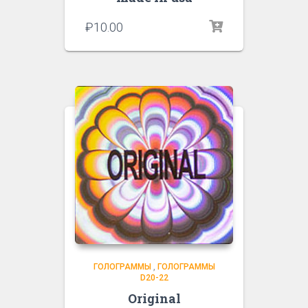
₽
10.00
ГОЛОГРАММЫ
,
ГОЛОГРАММЫ
D20-22
Original