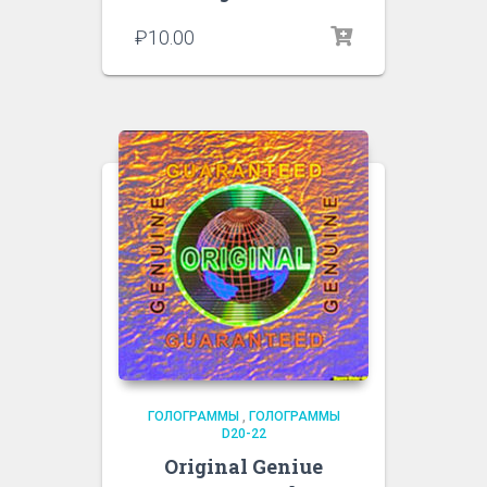
₽
10.00
ГОЛОГРАММЫ
,
ГОЛОГРАММЫ
D20-22
Original Geniue